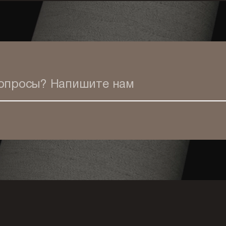
вопросы?
Напишите нам