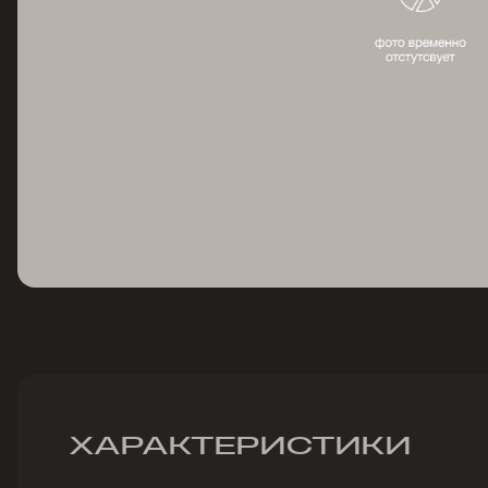
ХАРАКТЕРИСТИКИ