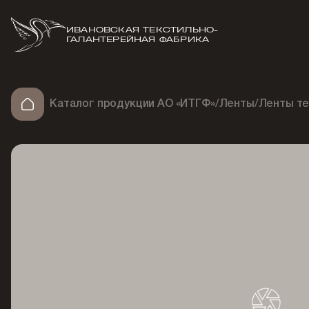
ИВАНОВСКАЯ ТЕКСТИЛЬНО-
ГАЛАНТЕРЕЙНАЯ ФАБРИКА
Каталог продукции АО «ИТГФ»
/
Ленты
/
Ленты т