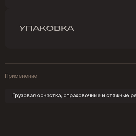
УПАКОВКА
Применение
Грузовая оснастка, страховочные и стяжные р