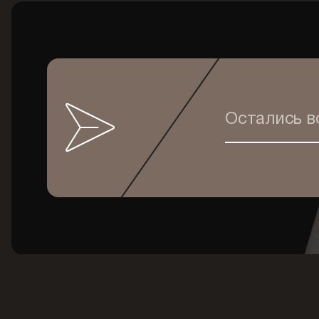
Остались 