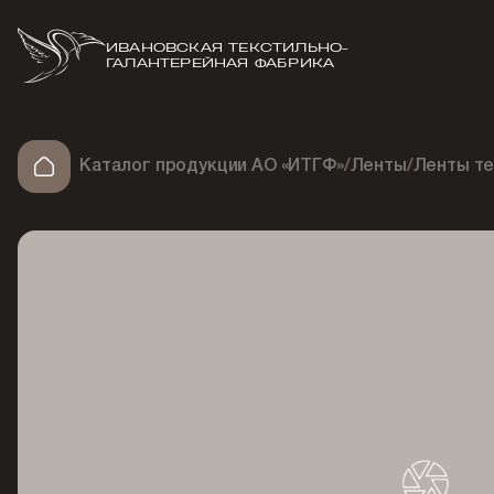
ИВАНОВСКАЯ ТЕКСТИЛЬНО-
ГАЛАНТЕРЕЙНАЯ ФАБРИКА
Каталог продукции АО «ИТГФ»
/
Ленты
/
Ленты т