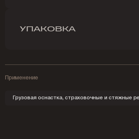
УПАКОВКА
Применение
Грузовая оснастка, страховочные и стяжные р