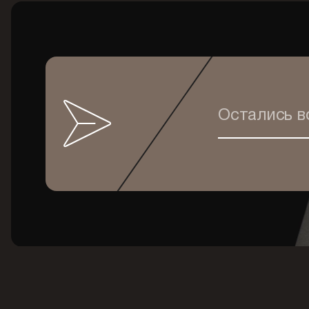
Остались 