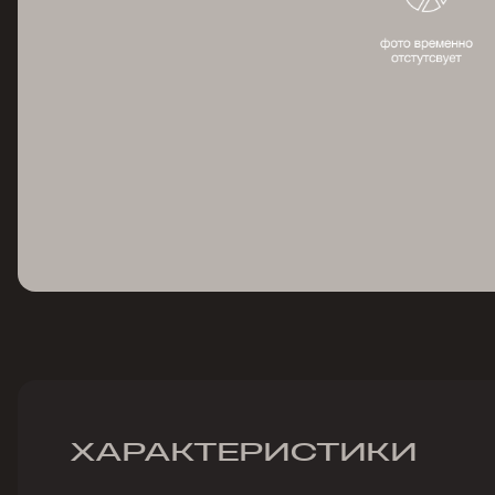
ХАРАКТЕРИСТИКИ