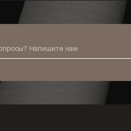
вопросы?
Напишите нам