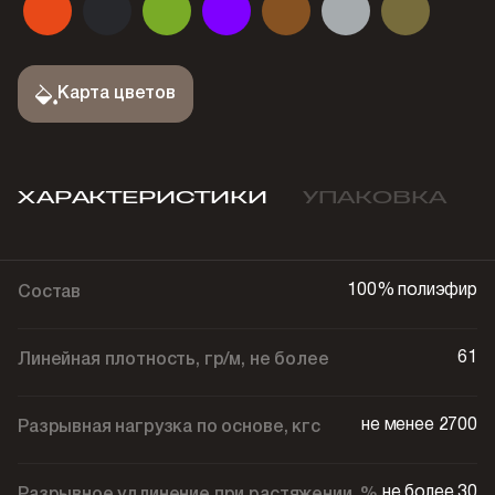
Карта цветов
ХАРАКТЕРИСТИКИ
УПАКОВКА
100% полиэфир
Состав
61
Линейная плотность, гр/м, не более
не менее 2700
Разрывная нагрузка по основе, кгс
не более 30