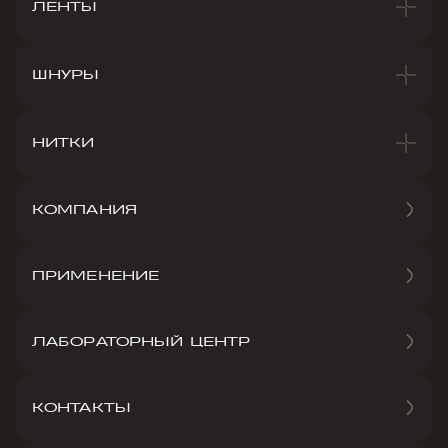
ЛЕНТЫ
ШНУРЫ
НИТКИ
КОМПАНИЯ
ПРИМЕНЕНИЕ
ЛАБОРАТОРНЫЙ ЦЕНТР
КОНТАКТЫ