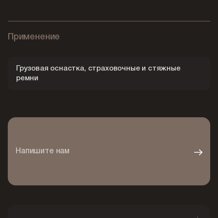
Применение
Грузовая оснастка, страховочные и стяжные
ремни
Напишите нам