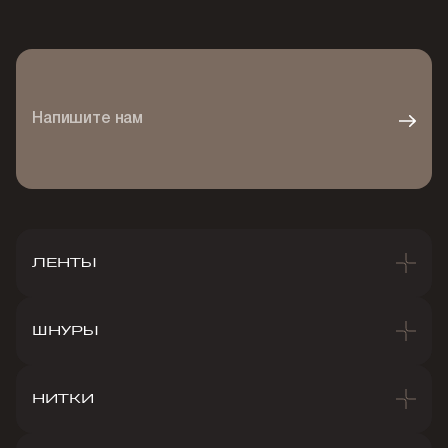
Напишите нам
ЛЕНТЫ
ШНУРЫ
НИТКИ