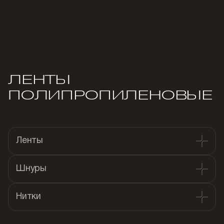
ЛЕНТЫ
ПОЛИПРОПИЛЕНОВЫЕ