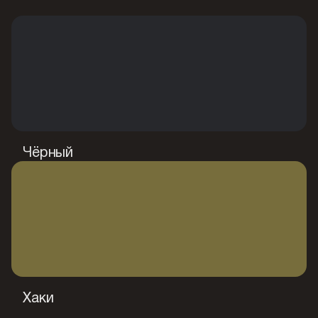
Чёрный
Хаки