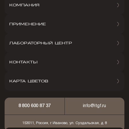
КОМПАНИЯ
ПРИМЕНЕНИЕ
ЛАБОРАТОРНЫЙ ЦЕНТР
КОНТАКТЫ
КАРТА ЦВЕТОВ
8 800 600 87 37
info@itgf.ru
153011, Россия, г. Иваново, ул. Суздальская, д. 8