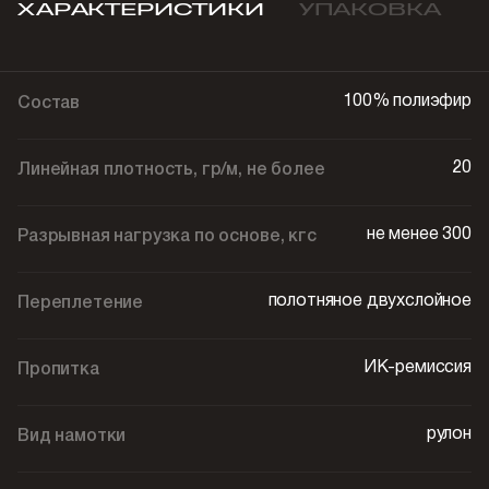
ХАРАКТЕРИСТИКИ
УПАКОВКА
100% полиэфир
Состав
20
Линейная плотность, гр/м, не более
не менее 300
Разрывная нагрузка по основе, кгс
полотняное двухслойное
Переплетение
ИК-ремиссия
Пропитка
рулон
Вид намотки