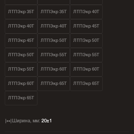
ЛТПЭкр 35Т
ЛТПЭкр 35Т
ЛТПЭкр 40Т
ЛТПЭкр 40Т
ЛТПЭкр 40Т
ЛТПЭкр 45Т
ЛТПЭкр 45Т
ЛТПЭкр 50Т
ЛТПЭкр 50Т
ЛТПЭкр 50Т
ЛТПЭкр 55Т
ЛТПЭкр 55Т
ЛТПЭкр 55Т
ЛТПЭкр 60Т
ЛТПЭкр 60Т
ЛТПЭкр 60Т
ЛТПЭкр 65Т
ЛТПЭкр 65Т
ЛТПЭкр 65Т
Ширина, мм:
20±1