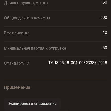
50
Длина в рулоне, мотке
500
Общая длина в пачке, м
10
Вес пачки, кг
50
Минимальная партия к отгрузке
ТУ 13.96.16-004-00323387-2016
Стандарт/ТУ
Применение
Экипировка и снаряжение