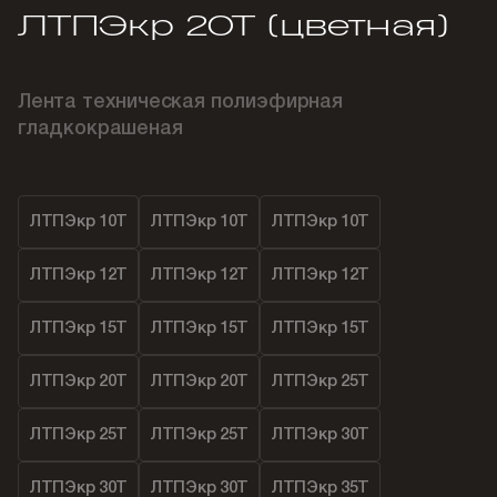
ЛТПЭкр 20Т (цветная)
Лента техническая полиэфирная
гладкокрашеная
ЛТПЭкр 10Т
ЛТПЭкр 10Т
ЛТПЭкр 10Т
ЛТПЭкр 12Т
ЛТПЭкр 12Т
ЛТПЭкр 12Т
ЛТПЭкр 15Т
ЛТПЭкр 15Т
ЛТПЭкр 15Т
ЛТПЭкр 20Т
ЛТПЭкр 20Т
ЛТПЭкр 25Т
ЛТПЭкр 25Т
ЛТПЭкр 25Т
ЛТПЭкр 30Т
ЛТПЭкр 30Т
ЛТПЭкр 30Т
ЛТПЭкр 35Т