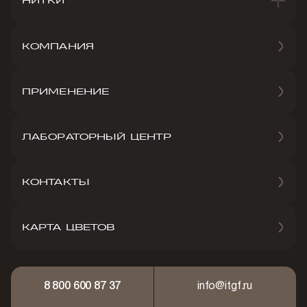
НИТКИ
КОМПАНИЯ
ПРИМЕНЕНИЕ
ЛАБОРАТОРНЫЙ ЦЕНТР
КОНТАКТЫ
КАРТА ЦВЕТОВ
8 800 600 87 37
info@itgf.ru