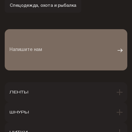
Спецодежда, охота и рыбалка
Напишите нам
ЛЕНТЫ
ШНУРЫ