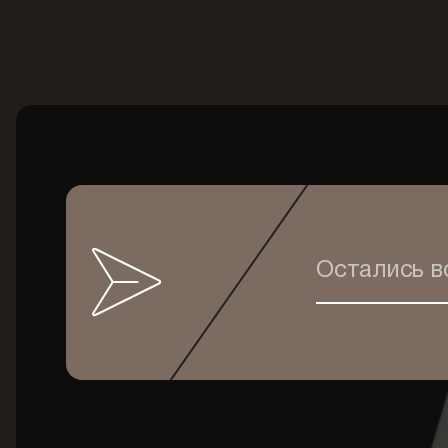
Остались 