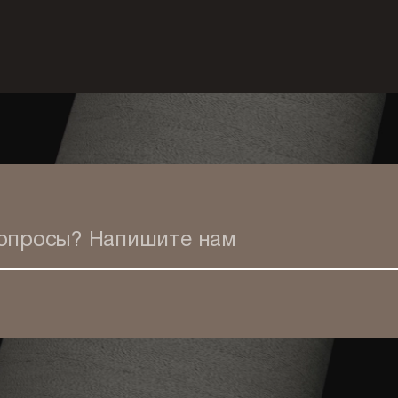
вопросы?
Напишите нам