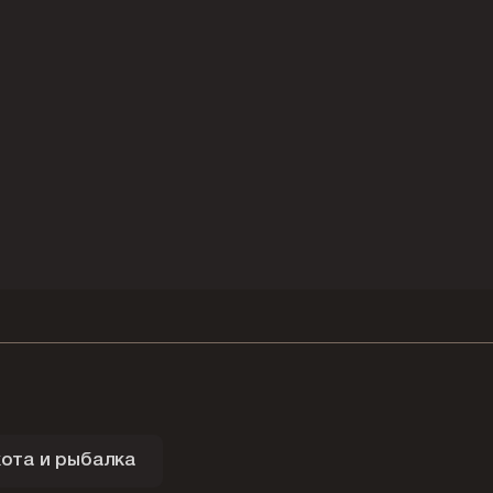
ота и рыбалка