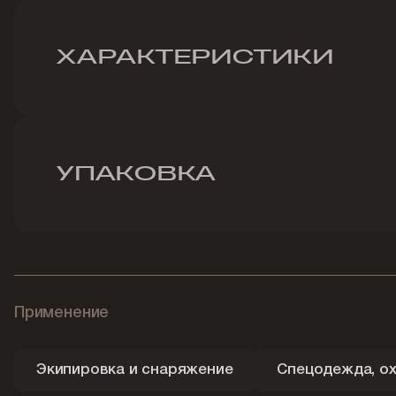
ХАРАКТЕРИСТИКИ
УПАКОВКА
Применение
Экипировка и снаряжение
Спецодежда, ох