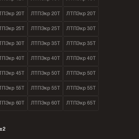
ТПЭкр 20Т
ЛТПЭкр 20Т
ЛТПЭкр 20Т
ТПЭкр 25Т
ЛТПЭкр 25Т
ЛТПЭкр 30Т
ТПЭкр 30Т
ЛТПЭкр 35Т
ЛТПЭкр 35Т
ТПЭкр 40Т
ЛТПЭкр 40Т
ЛТПЭкр 40Т
ТПЭкр 45Т
ЛТПЭкр 50Т
ЛТПЭкр 50Т
ТПЭкр 55Т
ЛТПЭкр 55Т
ЛТПЭкр 55Т
ТПЭкр 60Т
ЛТПЭкр 60Т
ЛТПЭкр 65Т
±2