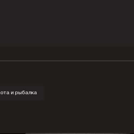
ота и рыбалка