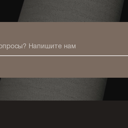
вопросы?
Напишите нам