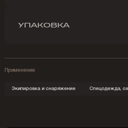
УПАКОВКА
Применение
Экипировка и снаряжение
Спецодежда, ох