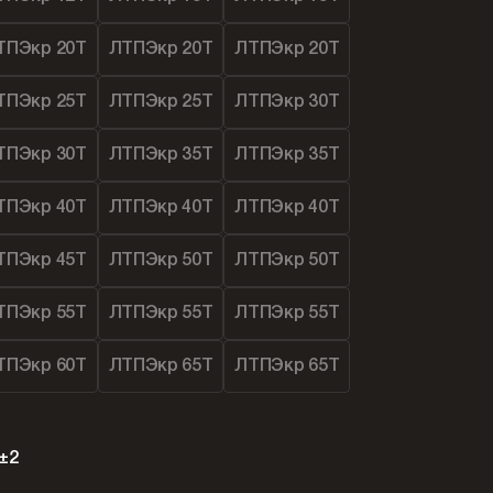
ТПЭкр 20Т
ЛТПЭкр 20Т
ЛТПЭкр 20Т
ТПЭкр 25Т
ЛТПЭкр 25Т
ЛТПЭкр 30Т
ТПЭкр 30Т
ЛТПЭкр 35Т
ЛТПЭкр 35Т
ТПЭкр 40Т
ЛТПЭкр 40Т
ЛТПЭкр 40Т
ТПЭкр 45Т
ЛТПЭкр 50Т
ЛТПЭкр 50Т
ТПЭкр 55Т
ЛТПЭкр 55Т
ЛТПЭкр 55Т
ТПЭкр 60Т
ЛТПЭкр 65Т
ЛТПЭкр 65Т
±2