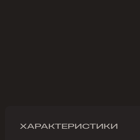
ХАРАКТЕРИСТИКИ