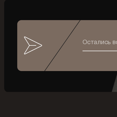
Остались 