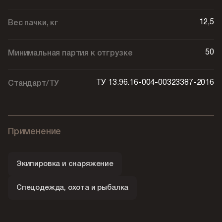
12,5
Вес пачки, кг
50
Минимальная партия к отгрузке
ТУ 13.96.16-004-00323387-2016
Стандарт/ТУ
Применение
Экипировка и снаряжение
Спецодежда, охота и рыбалка