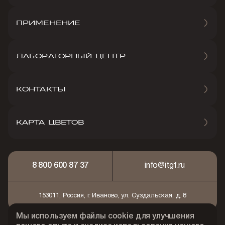
ПРИМЕНЕНИЕ
ЛАБОРАТОРНЫЙ ЦЕНТР
КОНТАКТЫ
КАРТА ЦВЕТОВ
8 800 600 87 37
info@itgf.ru
153011, Россия, г. Иваново, ул. Суздальская, д. 8
Мы используем файлы cookie для улучшения