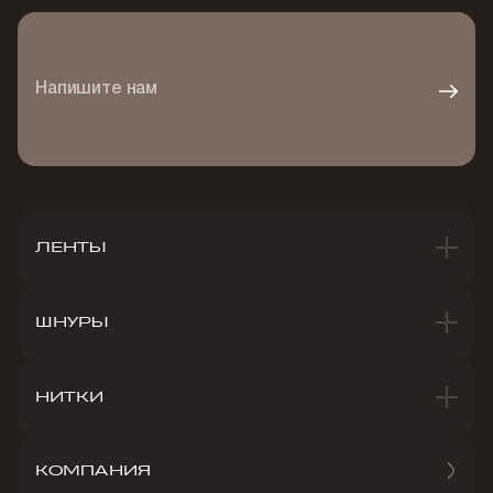
Напишите нам
ЛЕНТЫ
ШНУРЫ
НИТКИ
КОМПАНИЯ