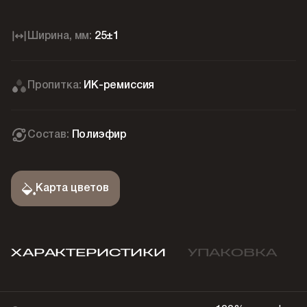
Ширина, мм:
25±1
Пропитка:
ИК-ремиссия
Состав:
Полиэфир
Карта цветов
ХАРАКТЕРИСТИКИ
УПАКОВКА