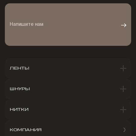
Напишите нам
ЛЕНТЫ
ШНУРЫ
НИТКИ
КОМПАНИЯ