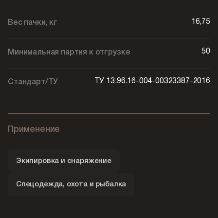
16,75
Вес пачки, кг
50
Минимальная партия к отгрузке
ТУ 13.96.16-004-00323387-2016
Стандарт/ТУ
Применение
Экипировка и снаряжение
Спецодежда, охота и рыбалка