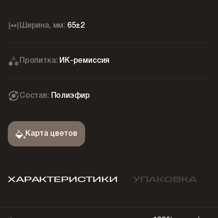
Ширина, мм:
65±2
Пропитка:
ИК-ремиссия
Состав:
Полиэфир
Карта цветов
ХАРАКТЕРИСТИКИ
УПАКОВКА