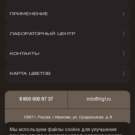
ПРИМЕНЕНИЕ
ЛАБОРАТОРНЫЙ ЦЕНТР
КОНТАКТЫ
КАРТА ЦВЕТОВ
8 800 600 87 37
info@itgf.ru
153011, Россия, г. Иваново, ул. Суздальская, д. 8
Мы используем файлы cookie для улучшения