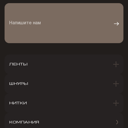
Напишите нам
ЛЕНТЫ
ШНУРЫ
НИТКИ
КОМПАНИЯ