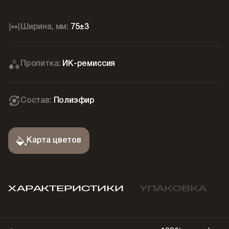
Ширина, мм:
75±3
Пропитка:
ИК-ремиссия
Состав:
Полиэфир
Карта цветов
ХАРАКТЕРИСТИКИ
УПАКОВКА