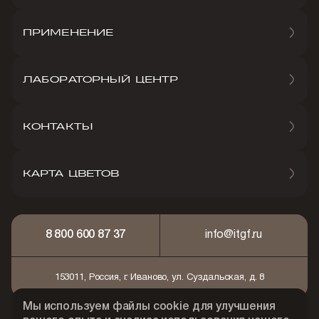
ПРИМЕНЕНИЕ
ЛАБОРАТОРНЫЙ ЦЕНТР
КОНТАКТЫ
КАРТА ЦВЕТОВ
8 800 600 87 37
info@itgf.ru
153011, Россия, г. Иваново, ул. Суздальская, д. 8
Мы используем файлы cookie для улучшения