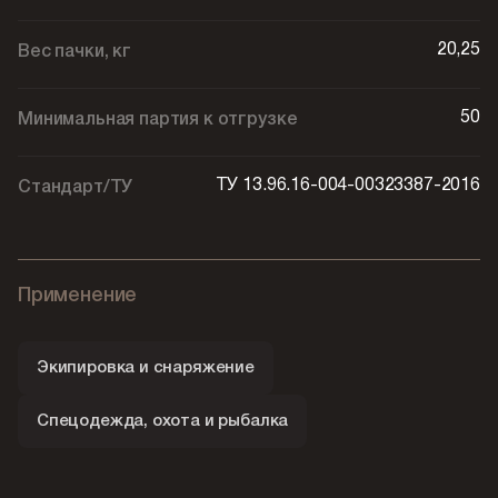
20,25
Вес пачки, кг
50
Минимальная партия к отгрузке
ТУ 13.96.16-004-00323387-2016
Стандарт/ТУ
Применение
Экипировка и снаряжение
Спецодежда, охота и рыбалка