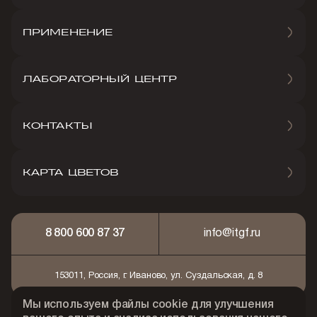
ПРИМЕНЕНИЕ
ЛАБОРАТОРНЫЙ ЦЕНТР
КОНТАКТЫ
КАРТА ЦВЕТОВ
8 800 600 87 37
info@itgf.ru
153011, Россия, г. Иваново, ул. Суздальская, д. 8
Мы используем файлы cookie для улучшения