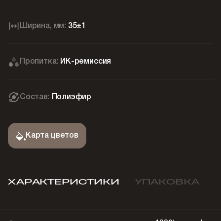
Ширина, мм:
35±1
Пропитка:
ИК-ремиссия
Состав:
Полиэфир
Карта цветов
ХАРАКТЕРИСТИКИ
УПАКОВКА