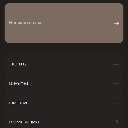
Напишите нам
ЛЕНТЫ
ШНУРЫ
НИТКИ
КОМПАНИЯ