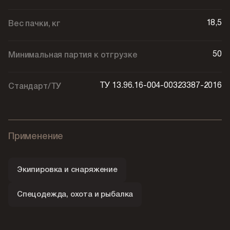
18,5
Вес пачки, кг
50
Минимальная партия к отгрузке
ТУ 13.96.16-004-00323387-2016
Стандарт/ТУ
Применение
Экипировка и снаряжение
Спецодежда, охота и рыбалка