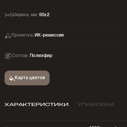
Ширина, мм:
60±2
Пропитка:
ИК-ремиссия
Состав:
Полиэфир
Карта цветов
ХАРАКТЕРИСТИКИ
УПАКОВКА