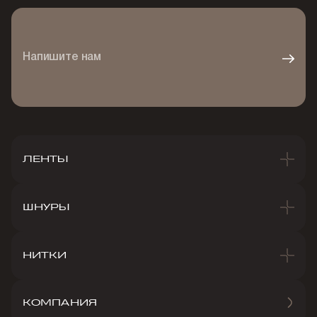
Напишите нам
ЛЕНТЫ
ШНУРЫ
НИТКИ
КОМПАНИЯ