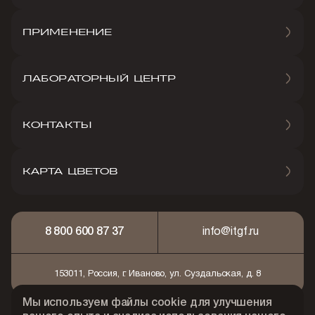
ПРИМЕНЕНИЕ
ЛАБОРАТОРНЫЙ ЦЕНТР
КОНТАКТЫ
КАРТА ЦВЕТОВ
8 800 600 87 37
info@itgf.ru
153011, Россия, г. Иваново, ул. Суздальская, д. 8
Мы используем файлы cookie для улучшения