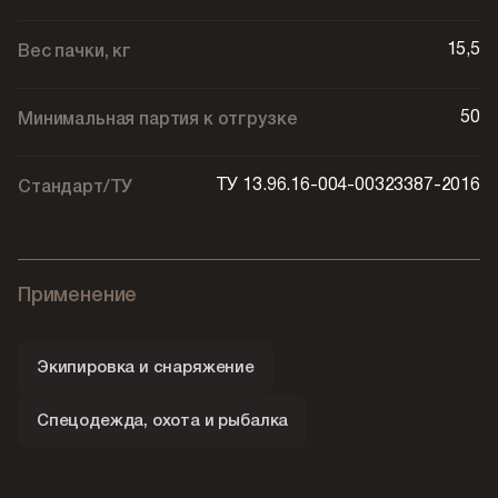
15,5
Вес пачки, кг
50
Минимальная партия к отгрузке
ТУ 13.96.16-004-00323387-2016
Стандарт/ТУ
Применение
Экипировка и снаряжение
Спецодежда, охота и рыбалка